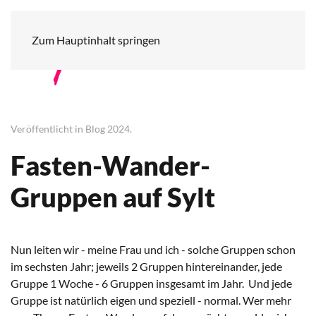
Zum Hauptinhalt springen
Veröffentlicht in
Blog 2024
.
Fasten-Wander-
Gruppen auf Sylt
Nun leiten wir - meine Frau und ich - solche Gruppen schon
im sechsten Jahr; jeweils 2 Gruppen hintereinander, jede
Gruppe 1 Woche - 6 Gruppen insgesamt im Jahr. Und jede
Gruppe ist natürlich eigen und speziell - normal. Wer mehr