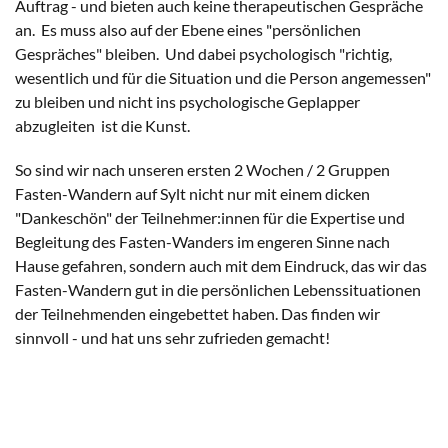
Auftrag - und bieten auch keine therapeutischen Gespräche
an. Es muss also auf der Ebene eines "persönlichen
Gespräches" bleiben. Und dabei psychologisch "richtig,
wesentlich und für die Situation und die Person angemessen"
zu bleiben und nicht ins psychologische Geplapper
abzugleiten ist die Kunst.
So sind wir nach unseren ersten 2 Wochen / 2 Gruppen
Fasten-Wandern auf Sylt nicht nur mit einem dicken
"Dankeschön" der Teilnehmer:innen für die Expertise und
Begleitung des Fasten-Wanders im engeren Sinne nach
Hause gefahren, sondern auch mit dem Eindruck, das wir das
Fasten-Wandern gut in die persönlichen Lebenssituationen
der Teilnehmenden eingebettet haben. Das finden wir
sinnvoll - und hat uns sehr zufrieden gemacht!